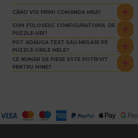
CÂND VOI PRIMI COMANDA MEA?
CUM FOLOSESC CONFIGURATORUL DE
PUZZLE-URI?
POT ADĂUGA TEXT SAU MESAJE PE
PUZZLE-URILE MELE?
CE NUMĂR DE PIESE ESTE POTRIVIT
PENTRU MINE?