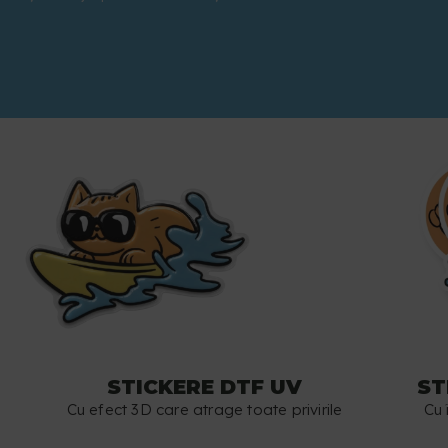
STICKERE DTF UV
ST
Cu efect 3D care atrage toate privirile
Cu 