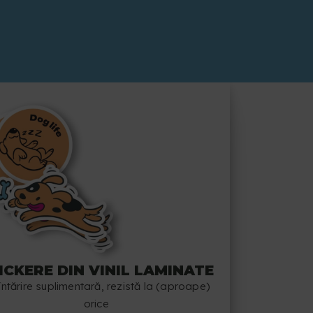
ICKERE DIN VINIL LAMINATE
întărire suplimentară, rezistă la (aproape)
orice