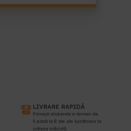
LIVRARE RAPIDĂ
Primești stickerele în termen de
5 până la 8 zile zile lucrătoare la
adresa indicată.