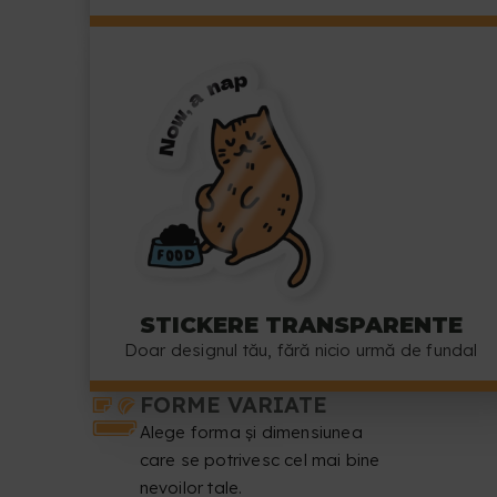
STICKERE TRANSPARENTE
Doar designul tău, fără nicio urmă de fundal
FORME VARIATE
Alege forma și dimensiunea
care se potrivesc cel mai bine
nevoilor tale.