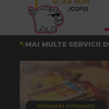
MAI MULTE SERVICII 
IMPRIMARE FOTOGRAFII