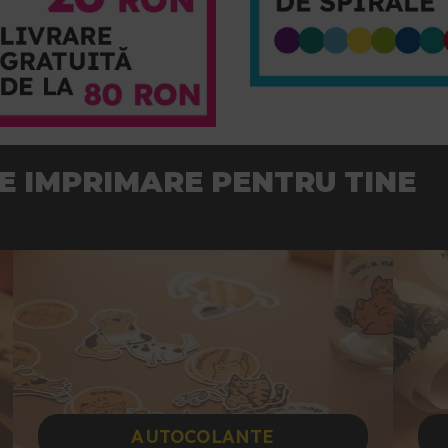
DE IMPRIMARE PENTRU TINE
AUTOCOLANTE