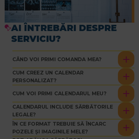
AI ÎNTREBĂRI DESPRE
SERVICIU?
CÂND VOI PRIMI COMANDA MEA?
CUM CREEZ UN CALENDAR
PERSONALIZAT?
CUM VOI PRIMI CALENDARUL MEU?
CALENDARUL INCLUDE SĂRBĂTORILE
LEGALE?
ÎN CE FORMAT TREBUIE SĂ ÎNCARC
POZELE ȘI IMAGINILE MELE?