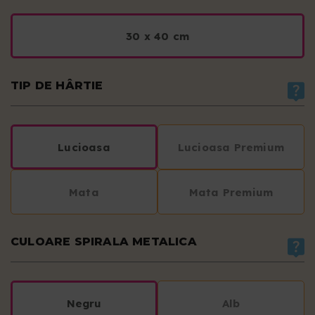
30 x 40 cm
TIP DE HÂRTIE
Lucioasa
Lucioasa Premium
Mata
Mata Premium
CULOARE SPIRALA METALICA
Negru
Alb