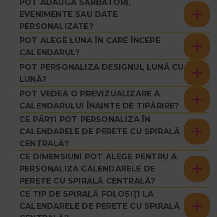
POT ADĂUGA SĂRBĂTORI,
EVENIMENTE SAU DATE
PERSONALIZATE?
POT ALEGE LUNA ÎN CARE ÎNCEPE
CALENDARUL?
POT PERSONALIZA DESIGNUL LUNĂ CU
LUNĂ?
POT VEDEA O PREVIZUALIZARE A
CALENDARULUI ÎNAINTE DE TIPĂRIRE?
CE PĂRȚI POT PERSONALIZA ÎN
CALENDARELE DE PERETE CU SPIRALĂ
CENTRALĂ?
CE DIMENSIUNI POT ALEGE PENTRU A
PERSONALIZA CALENDARELE DE
PERETE CU SPIRALĂ CENTRALĂ?
CE TIP DE SPIRALĂ FOLOSIȚI LA
CALENDARELE DE PERETE CU SPIRALĂ