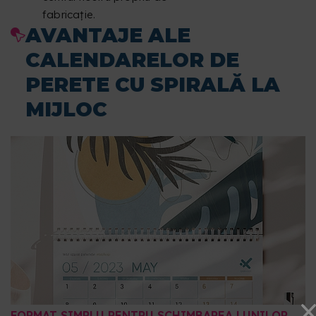
fabricaţie.
AVANTAJE ALE
CALENDARELOR DE
PERETE CU SPIRALĂ LA
MIJLOC
FORMAT SIMPLU PENTRU SCHIMBAREA LUNILOR