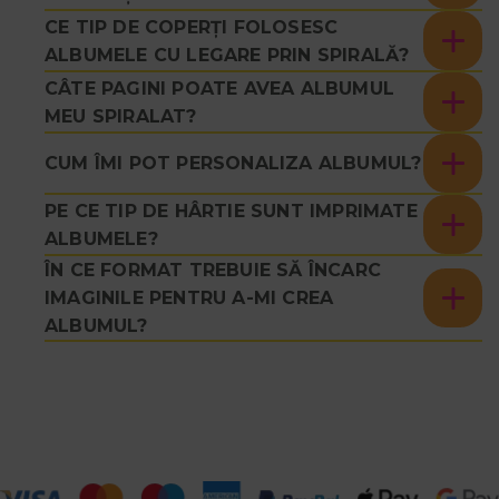
CE TIP DE COPERȚI FOLOSESC
ALBUMELE CU LEGARE PRIN SPIRALĂ?
CÂTE PAGINI POATE AVEA ALBUMUL
MEU SPIRALAT?
CUM ÎMI POT PERSONALIZA ALBUMUL?
PE CE TIP DE HÂRTIE SUNT IMPRIMATE
ALBUMELE?
ÎN CE FORMAT TREBUIE SĂ ÎNCARC
IMAGINILE PENTRU A-MI CREA
ALBUMUL?