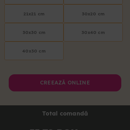
21x21 cm
30x20 cm
30x30 cm
30x40 cm
40x30 cm
CREEAZĂ ONLINE
Total comandă